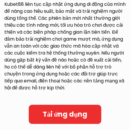
Kubet88 liên tục cập nhật ứng dụng di động của mình
để nâng cao hiệu suất, bảo mật và trải nghiệm người
dùng tổng thể. Các phiên bản mới nhất thường giới
thiệu các tính năng mới, tối ưu hóa trò chơi được cải
thiện và các biện pháp chống gian lận tiên tiến. Để
đảm bảo trải nghiệm chơi game mượt mà, ứng dụng
vẫn an toàn với các giao thức mã hóa cập nhật và
các cuộc kiểm tra hệ thống thường xuyên. Nếu người
dùng gặp bất kỳ vấn đề nào hoặc có đề xuất cải tiến,
họ có thể dễ dàng liên hệ với bộ phận hỗ trợ trò
chuyện trong ứng dụng hoặc các đội trợ giúp trực
tiếp qua email, điện thoại hoặc các nền tảng mạng xã
hội để được hỗ trợ kịp thời.
Tải ứng dụng