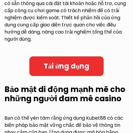
có sẵn thông qua cài đặt tài khoản hoặc hỗ trợ, cung
cấp công cụ chơi game có trách nhiệm để có trải
nghiệm được kiểm soát. Thiết kế phản hồi của ứng
dụng cung cấp giao diện trực quan cho việc điều
hướng dễ dàng, nâng cao trải nghiệm tổng thể của
người dùng.
Tải ứng dụng
Bảo mật di động mạnh mẽ cho
những người đam mê casino
Bạn có thể yên tâm rằng ứng dụng Kubet88 có các
biện pháp bảo mật vững chắc để bảo vệ thông tin
nhạy cảm của bạn. Ứng dụng được mã hóa bằng