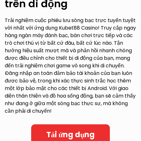
trên di động
Trải nghiệm cuộc phiêu lưu sòng bạc trực tuyến tuyệt
vời nhất với ứng dụng Kubet88 Casino! Truy cập ngay
hàng ngàn máy đánh bạc, bàn chơi trực tiếp và các
trò chơi thú vị từ bất cứ đâu, bất cứ lúc nào. Tận
hưởng hiệu suất mượt mà và phản hồi nhanh chóng
được điều chỉnh cho thiết bị di động của bạn, mang
đến trải nghiệm chơi game vô song khi di chuyển.
Đăng nhập an toàn đảm bảo tài khoản của bạn luôn
được bảo vệ, trong khi xác thực sinh trắc học thêm
một lớp bảo mật cho các thiết bị Android. Với giao
diện thân thiện và đồ họa sống động, bạn sẽ cảm thấy
như đang ở giữa một sòng bạc thực sự, mà không
cần phải di chuyển!
Tải ứng dụng