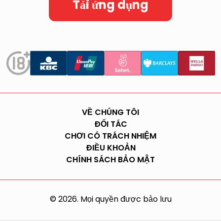
Tải ứng dụng
VỀ CHÚNG TÔI
ĐỐI TÁC
CHƠI CÓ TRÁCH NHIỆM
ĐIỀU KHOẢN
CHÍNH SÁCH BẢO MẬT
©
2026
. Mọi quyền được bảo lưu